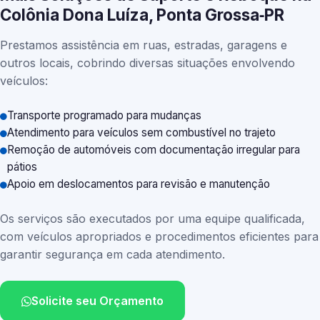
Colônia Dona Luíza, Ponta Grossa‑PR
Prestamos assistência em ruas, estradas, garagens e
outros locais, cobrindo diversas situações envolvendo
veículos:
Transporte programado para mudanças
Atendimento para veículos sem combustível no trajeto
Remoção de automóveis com documentação irregular para
pátios
Apoio em deslocamentos para revisão e manutenção
Os serviços são executados por uma equipe qualificada,
com veículos apropriados e procedimentos eficientes para
garantir segurança em cada atendimento.
Solicite seu Orçamento