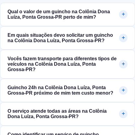
Qual o valor de um guincho na Colônia Dona
Luíza, Ponta Grossa‑PR perto de mim?
Em quais situações devo solicitar um guincho
na Colônia Dona Luíza, Ponta Grossa‑PR?
Vocês fazem transporte para diferentes tipos de
veículos na Colônia Dona Luíza, Ponta
Grossa‑PR?
Guincho 24h na Colônia Dona Luíza, Ponta
Grossa‑PR próximo de mim tem custo menor?
O serviço atende todas as áreas na Colônia
Dona Luíza, Ponta Grossa‑PR?
Como identificar um serviço de guincho