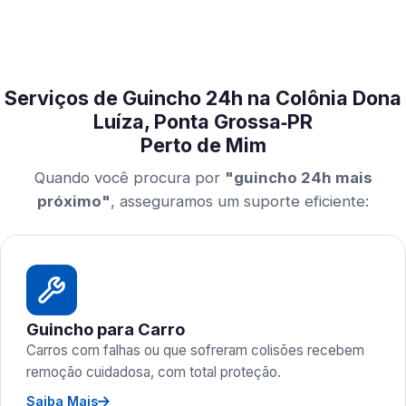
Serviços de Guincho 24h na Colônia Dona
Luíza, Ponta Grossa‑PR
Perto de Mim
Quando você procura por
"guincho 24h mais
próximo"
, asseguramos um suporte eficiente:
Guincho para Carro
Carros com falhas ou que sofreram colisões recebem
remoção cuidadosa, com total proteção.
Saiba Mais