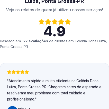
Luíza, Ponta Grossa‑PR
Veja os relatos de quem já utilizou nossos serviços!
4.9
Baseado em
127 avaliações
de clientes em
Colônia Dona Luíza,
Ponta Grossa‑PR
Atendimento rápido e muito eficiente na Colônia Dona
Luíza, Ponta Grossa‑PR! Chegaram antes do esperado e
resolveram meu problema com total cuidado e
profissionalismo.