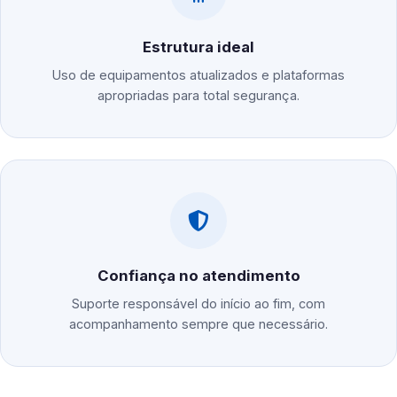
Estrutura ideal
Uso de equipamentos atualizados e plataformas
apropriadas para total segurança.
Confiança no atendimento
Suporte responsável do início ao fim, com
acompanhamento sempre que necessário.