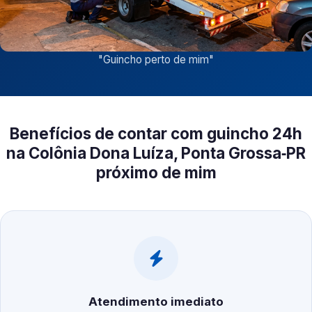
"
Guincho perto de mim
"
Benefícios de contar com guincho 24h
na Colônia Dona Luíza, Ponta Grossa‑PR
próximo de mim
Atendimento imediato