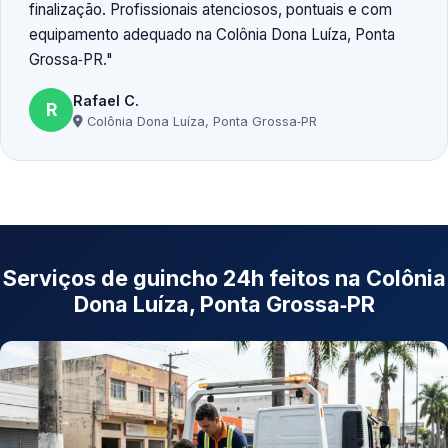
finalização. Profissionais atenciosos, pontuais e com
equipamento adequado na Colônia Dona Luíza, Ponta
Grossa‑PR.
Rafael C.
R
Colônia Dona Luíza, Ponta Grossa‑PR
Serviços de guincho 24h feitos na Colônia
Dona Luíza, Ponta Grossa‑PR