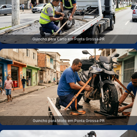
Guincho para Carro em Ponta Grossa‑PR
Guincho para Moto em Ponta Grossa‑PR