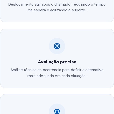
Deslocamento ágil após o chamado, reduzindo o tempo
de espera e agilizando o suporte.
Avaliação precisa
Análise técnica da ocorrência para definir a alternativa
mais adequada em cada situação.