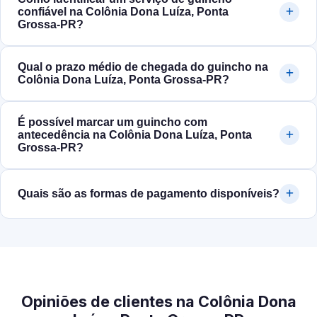
confiável na Colônia Dona Luíza, Ponta
Grossa‑PR?
Qual o prazo médio de chegada do guincho na
Colônia Dona Luíza, Ponta Grossa‑PR?
É possível marcar um guincho com
antecedência na Colônia Dona Luíza, Ponta
Grossa‑PR?
Quais são as formas de pagamento disponíveis?
Opiniões de clientes na Colônia Dona