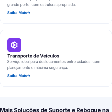
grande porte, com estrutura apropriada.
Saiba Mais
Transporte de Veículos
Serviço ideal para deslocamentos entre cidades, com
planejamento e máxima segurança.
Saiba Mais
Mais Soluções de Suporte e Reboque na