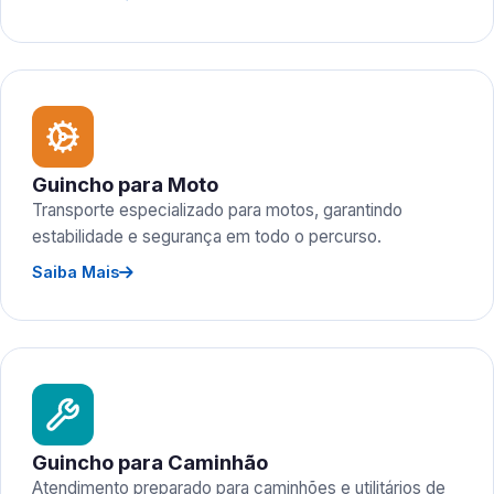
Guincho para Moto
Transporte especializado para motos, garantindo
estabilidade e segurança em todo o percurso.
Saiba Mais
Guincho para Caminhão
Atendimento preparado para caminhões e utilitários de