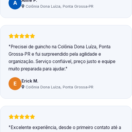
Aline P.
A
Colônia Dona Luíza, Ponta Grossa‑PR
Precisei de guincho na Colônia Dona Luíza, Ponta
Grossa‑PR e fui surpreendido pela agilidade e
organização. Serviço confiável, preço justo e equipe
muito preparada para ajudar.
Erick M.
E
Colônia Dona Luíza, Ponta Grossa‑PR
Excelente experiência, desde o primeiro contato até a