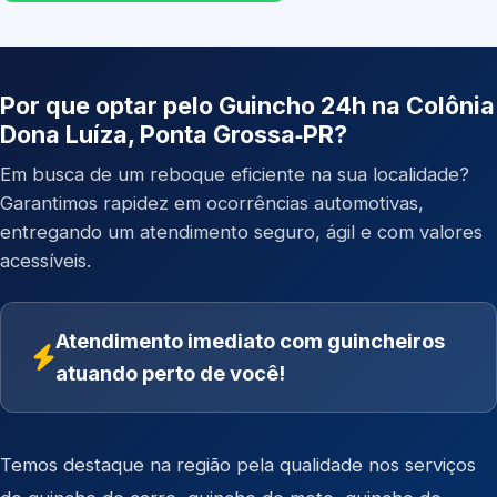
Por que optar pelo Guincho 24h na Colônia
Dona Luíza, Ponta Grossa‑PR?
Em busca de um reboque eficiente na sua localidade?
Garantimos rapidez em ocorrências automotivas,
entregando um atendimento seguro, ágil e com valores
acessíveis.
Atendimento imediato com guincheiros
atuando perto de você!
Temos destaque na região pela qualidade nos serviços