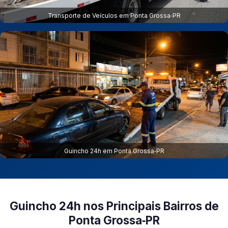
Transporte de Veículos em Ponta Grossa‑PR
Guincho 24h em Ponta Grossa‑PR
Guincho 24h nos Principais Bairros de
Ponta Grossa‑PR