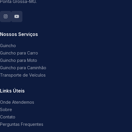
Ponta Grossa-MG.
Nossos Serviços
Guincho
Guincho para Carro
Guincho para Moto
Guincho para Caminhão
Transporte de Veículos
Links Úteis
Onde Atendemos
Sobre
Contato
Perguntas Frequentes