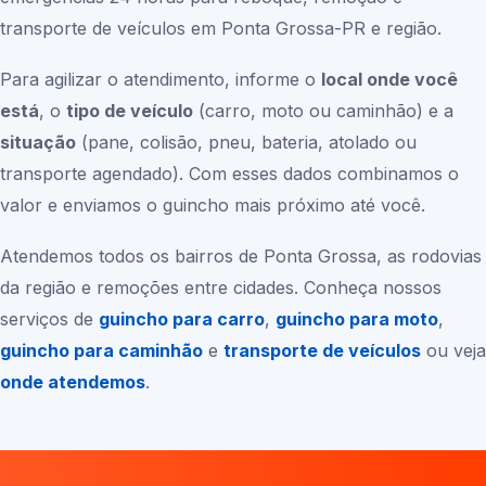
transporte de veículos em
Ponta Grossa-PR
e região.
Para agilizar o atendimento, informe o
local onde você
está
, o
tipo de veículo
(carro, moto ou caminhão) e a
situação
(pane, colisão, pneu, bateria, atolado ou
transporte agendado). Com esses dados combinamos o
valor e enviamos o guincho mais próximo até você.
Atendemos todos os bairros de
Ponta Grossa
, as rodovias
da região e remoções entre cidades. Conheça nossos
serviços de
guincho para carro
,
guincho para moto
,
guincho para caminhão
e
transporte de veículos
ou veja
onde atendemos
.