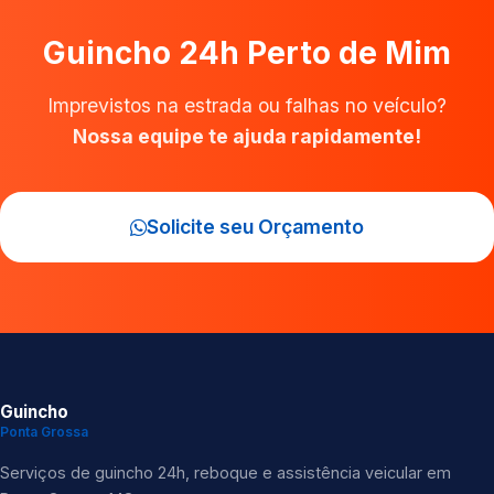
Guincho 24h Perto de Mim
Imprevistos na estrada ou falhas no veículo?
Nossa equipe te ajuda rapidamente!
Solicite seu Orçamento
Guincho
Ponta Grossa
Serviços de guincho 24h, reboque e assistência veicular em