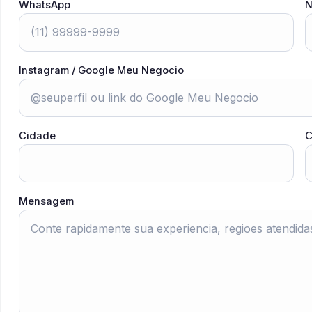
WhatsApp
N
Instagram / Google Meu Negocio
Cidade
C
Mensagem