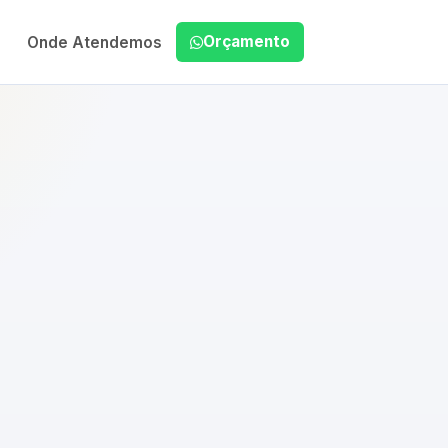
Orçamento
Onde Atendemos