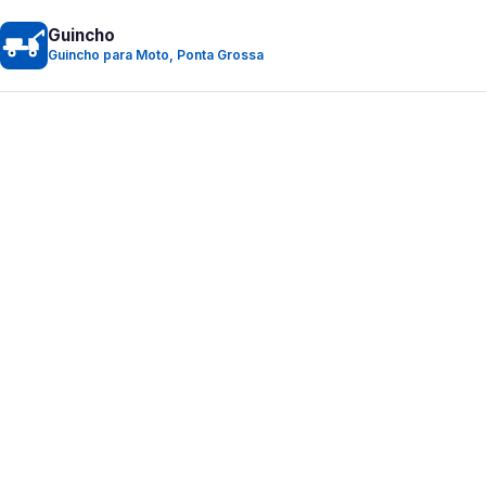
Guincho
Guincho para Moto, Ponta Grossa