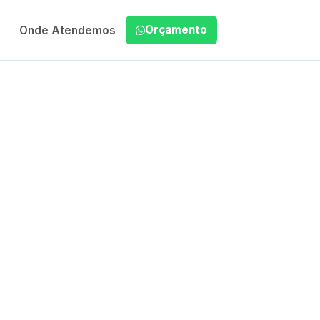
Orçamento
Onde Atendemos