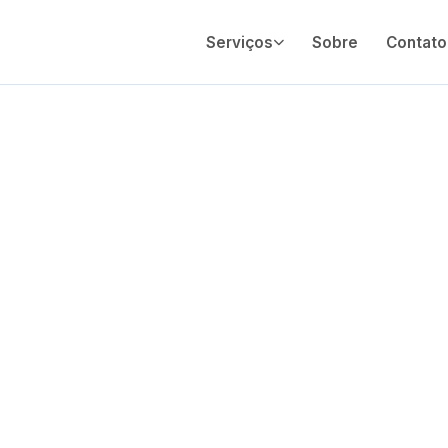
Serviços
Sobre
Contato