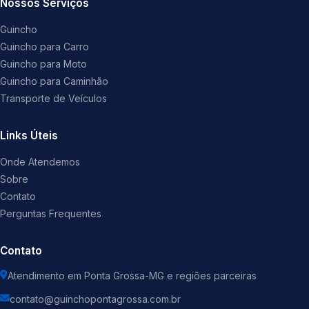
Nossos Serviços
Guincho
Guincho para Carro
Guincho para Moto
Guincho para Caminhão
Transporte de Veículos
Links Úteis
Onde Atendemos
Sobre
Contato
Perguntas Frequentes
Contato
Atendimento em Ponta Grossa-MG e regiões parceiras
contato@guinchopontagrossa.com.br