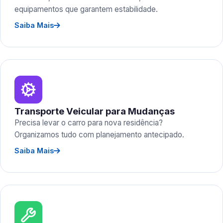
equipamentos que garantem estabilidade.
Saiba Mais
Transporte Veicular para Mudanças
Precisa levar o carro para nova residência?
Organizamos tudo com planejamento antecipado.
Saiba Mais