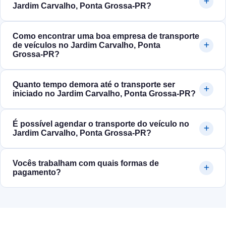
Jardim Carvalho, Ponta Grossa‑PR?
Como encontrar uma boa empresa de transporte
de veículos no Jardim Carvalho, Ponta
Grossa‑PR?
Quanto tempo demora até o transporte ser
iniciado no Jardim Carvalho, Ponta Grossa‑PR?
É possível agendar o transporte do veículo no
Jardim Carvalho, Ponta Grossa‑PR?
Vocês trabalham com quais formas de
pagamento?