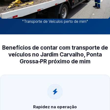
"
Transporte de Veículos perto de mim
"
Benefícios de contar com transporte de
veículos no Jardim Carvalho, Ponta
Grossa‑PR próximo de mim
Rapidez na operação