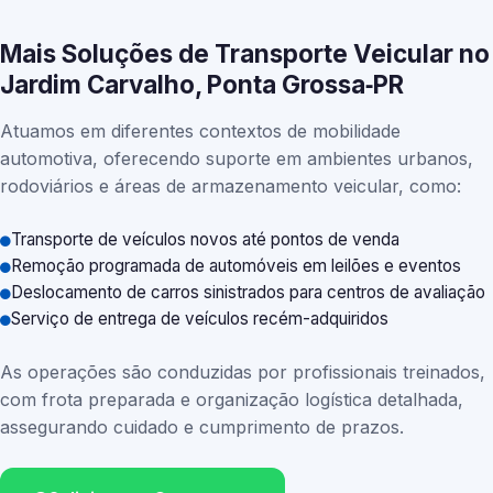
Mais Soluções de Transporte Veicular no
Jardim Carvalho, Ponta Grossa‑PR
Atuamos em diferentes contextos de mobilidade
automotiva, oferecendo suporte em ambientes urbanos,
rodoviários e áreas de armazenamento veicular, como:
Transporte de veículos novos até pontos de venda
Remoção programada de automóveis em leilões e eventos
Deslocamento de carros sinistrados para centros de avaliação
Serviço de entrega de veículos recém-adquiridos
As operações são conduzidas por profissionais treinados,
com frota preparada e organização logística detalhada,
assegurando cuidado e cumprimento de prazos.