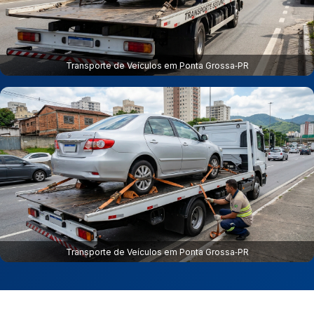
Transporte de Veículos em Ponta Grossa‑PR
Transporte de Veículos em Ponta Grossa‑PR