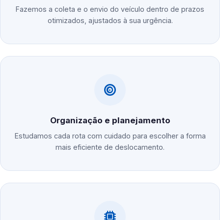
Fazemos a coleta e o envio do veículo dentro de prazos
otimizados, ajustados à sua urgência.
Organização e planejamento
Estudamos cada rota com cuidado para escolher a forma
mais eficiente de deslocamento.