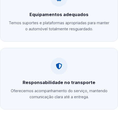
Equipamentos adequados
Temos suportes e plataformas apropriadas para manter
o automóvel totalmente resguardado.
Responsabilidade no transporte
Oferecemos acompanhamento do serviço, mantendo
comunicação clara até a entrega.