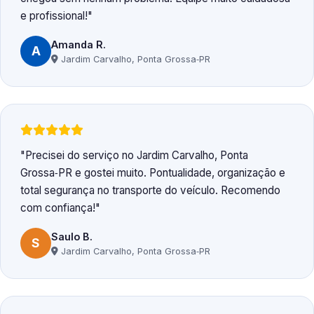
e profissional!
Amanda R.
A
Jardim Carvalho, Ponta Grossa‑PR
Precisei do serviço no Jardim Carvalho, Ponta
Grossa‑PR e gostei muito. Pontualidade, organização e
total segurança no transporte do veículo. Recomendo
com confiança!
Saulo B.
S
Jardim Carvalho, Ponta Grossa‑PR