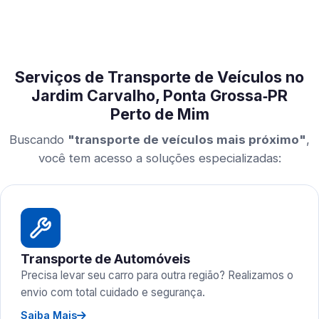
Serviços de Transporte de Veículos no
Jardim Carvalho, Ponta Grossa‑PR
Perto de Mim
Buscando
"transporte de veículos mais próximo"
,
você tem acesso a soluções especializadas:
Transporte de Automóveis
Precisa levar seu carro para outra região? Realizamos o
envio com total cuidado e segurança.
Saiba Mais