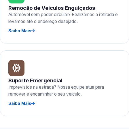
Remoção de Veículos Enguiçados
Automóvel sem poder circular? Realizamos a retirada e
levamos até o endereço desejado.
Saiba Mais
Suporte Emergencial
Imprevistos na estrada? Nossa equipe atua para
remover e encaminhar o seu veículo.
Saiba Mais