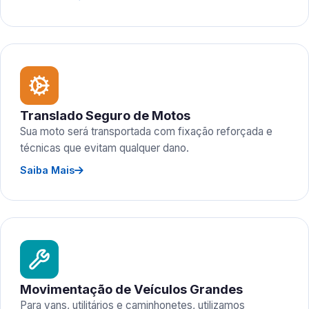
Translado Seguro de Motos
Sua moto será transportada com fixação reforçada e
técnicas que evitam qualquer dano.
Saiba Mais
Movimentação de Veículos Grandes
Para vans, utilitários e caminhonetes, utilizamos