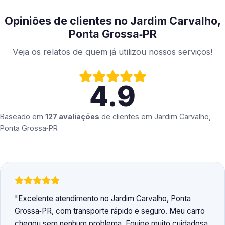
Opiniões de clientes no Jardim Carvalho,
Ponta Grossa‑PR
Veja os relatos de quem já utilizou nossos serviços!
4.9
Baseado em
127 avaliações
de clientes em
Jardim Carvalho,
Ponta Grossa‑PR
Excelente atendimento no Jardim Carvalho, Ponta
Grossa‑PR, com transporte rápido e seguro. Meu carro
chegou sem nenhum problema. Equipe muito cuidadosa