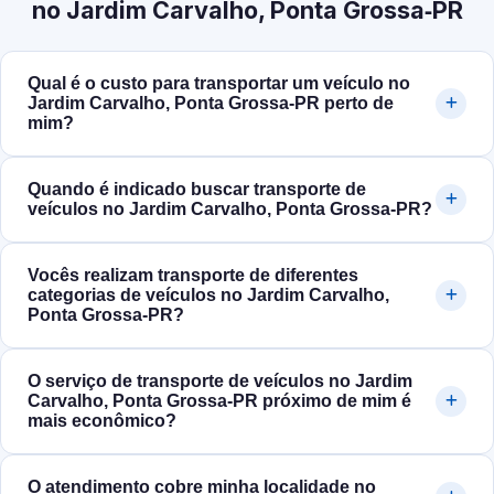
no Jardim Carvalho, Ponta Grossa‑PR
Qual é o custo para transportar um veículo no
Jardim Carvalho, Ponta Grossa‑PR perto de
mim?
Quando é indicado buscar transporte de
veículos no Jardim Carvalho, Ponta Grossa‑PR?
Vocês realizam transporte de diferentes
categorias de veículos no Jardim Carvalho,
Ponta Grossa‑PR?
O serviço de transporte de veículos no Jardim
Carvalho, Ponta Grossa‑PR próximo de mim é
mais econômico?
O atendimento cobre minha localidade no