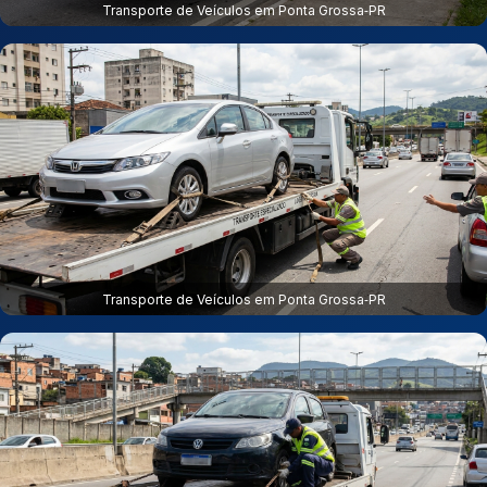
Transporte de Veículos em Ponta Grossa‑PR
Transporte de Veículos em Ponta Grossa‑PR