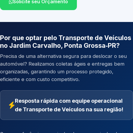
Solicite seu Orçamento
Por que optar pelo Transporte de Veículos
no Jardim Carvalho, Ponta Grossa‑PR?
Precisa de uma alternativa segura para deslocar o seu
automóvel? Realizamos coletas ágeis e entregas bem
organizadas, garantindo um processo protegido,
eficiente e com custo competitivo.
Resposta rápida com equipe operacional
de Transporte de Veículos na sua região!