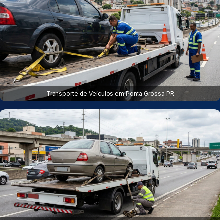
Transporte de Veículos em Ponta Grossa‑PR