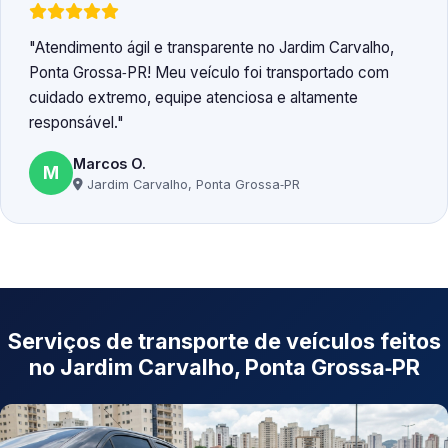
Atendimento ágil e transparente no Jardim Carvalho,
Ponta Grossa‑PR! Meu veículo foi transportado com
cuidado extremo, equipe atenciosa e altamente
responsável.
Marcos O.
M
Jardim Carvalho, Ponta Grossa‑PR
Serviços de transporte de veículos feitos
no Jardim Carvalho, Ponta Grossa‑PR