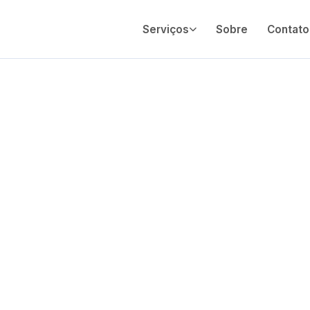
Serviços
Sobre
Contato