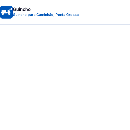
Guincho
Guincho para Caminhão, Ponta Grossa