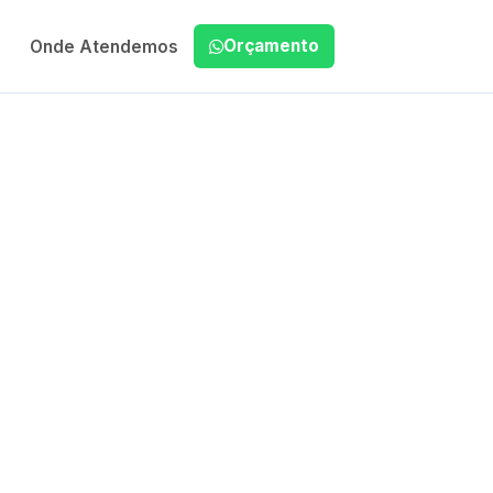
Orçamento
Onde Atendemos