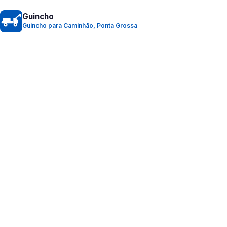
Guincho
Guincho para Caminhão, Ponta Grossa