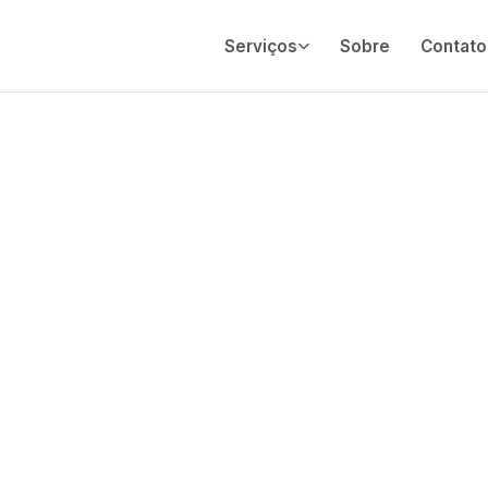
Serviços
Sobre
Contato