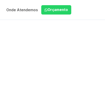
Orçamento
Onde Atendemos