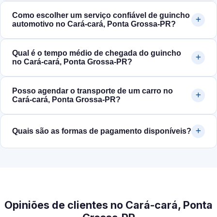
Como escolher um serviço confiável de guincho
automotivo no Cará-cará, Ponta Grossa‑PR?
Qual é o tempo médio de chegada do guincho
no Cará-cará, Ponta Grossa‑PR?
Posso agendar o transporte de um carro no
Cará-cará, Ponta Grossa‑PR?
Quais são as formas de pagamento disponíveis?
Opiniões de clientes no Cará-cará, Ponta