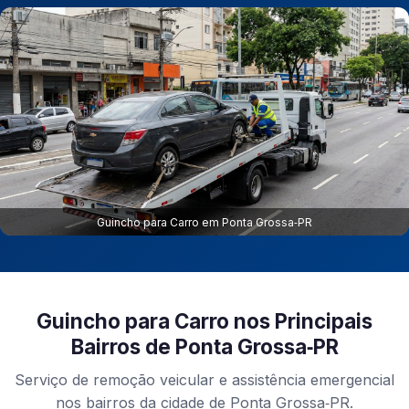
Guincho para Carro em Ponta Grossa‑PR
Guincho para Carro nos Principais
Bairros de Ponta Grossa‑PR
Serviço de remoção veicular e assistência emergencial
nos bairros da cidade de Ponta Grossa‑PR.