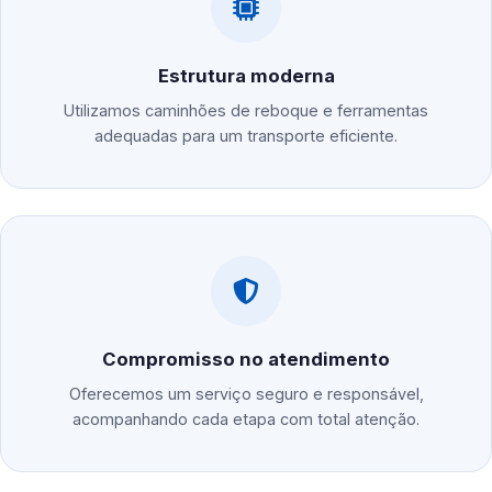
Estrutura moderna
Utilizamos caminhões de reboque e ferramentas
adequadas para um transporte eficiente.
Compromisso no atendimento
Oferecemos um serviço seguro e responsável,
acompanhando cada etapa com total atenção.