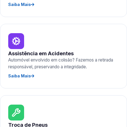
Saiba Mais
Assistência em Acidentes
Automóvel envolvido em colisão? Fazemos a retirada
responsável, preservando a integridade.
Saiba Mais
Troca de Pneus