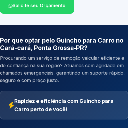
Solicite seu Orçamento
Por que optar pelo Guincho para Carro no
Cará-cará, Ponta Grossa‑PR?
Procurando um serviço de remoção veicular eficiente e
de confiança na sua região? Atuamos com agilidade em
chamados emergenciais, garantindo um suporte rápido,
seguro e com preço justo.
Rapidez e eficiência com Guincho para
Carro perto de você!