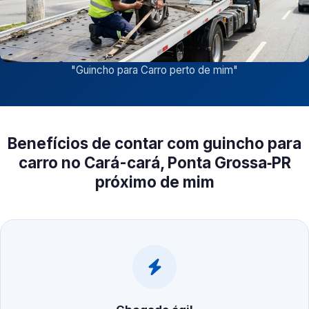
"
Guincho para Carro perto de mim
"
Benefícios de contar com guincho para
carro no Cará-cará, Ponta Grossa‑PR
próximo de mim