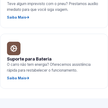
Teve algum imprevisto com o pneu? Prestamos auxílio
imediato para que você siga viagem.
Saiba Mais
Suporte para Bateria
O carro não tem energia? Oferecemos assistência
rápida para restabelecer o funcionamento.
Saiba Mais