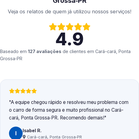
Grossa‑PR
Veja os relatos de quem já utilizou nossos serviços!
4.9
Baseado em
127 avaliações
de clientes em
Cará-cará, Ponta
Grossa‑PR
A equipe chegou rápido e resolveu meu problema com
o carro de forma segura e muito profissional no Cará-
cará, Ponta Grossa‑PR. Recomendo demais!
Isabel R.
I
Cará-cará, Ponta Grossa‑PR