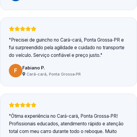
Precisei de guincho no Cará-cará, Ponta Grossa‑PR e
fui surpreendido pela agilidade e cuidado no transporte
do veículo. Serviço confiável e preço justo.
Fabiano P.
F
Cará-cará, Ponta Grossa‑PR
Ótima experiência no Cará-cará, Ponta Grossa‑PR!
Profissionais educados, atendimento rápido e atenção
total com meu carro durante todo o reboque. Muito