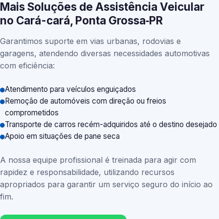
Mais Soluções de Assistência Veicular
no Cará-cará, Ponta Grossa‑PR
Garantimos suporte em vias urbanas, rodovias e
garagens, atendendo diversas necessidades automotivas
com eficiência:
Atendimento para veículos enguiçados
Remoção de automóveis com direção ou freios
comprometidos
Transporte de carros recém-adquiridos até o destino desejado
Apoio em situações de pane seca
A nossa equipe profissional é treinada para agir com
rapidez e responsabilidade, utilizando recursos
apropriados para garantir um serviço seguro do início ao
fim.