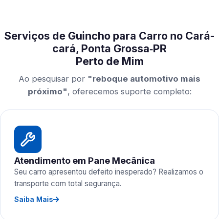
Serviços de Guincho para Carro no Cará-
cará, Ponta Grossa‑PR
Perto de Mim
Ao pesquisar por
"reboque automotivo mais
próximo"
, oferecemos suporte completo:
Atendimento em Pane Mecânica
Seu carro apresentou defeito inesperado? Realizamos o
transporte com total segurança.
Saiba Mais