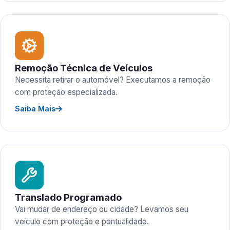
Remoção Técnica de Veículos
Necessita retirar o automóvel? Executamos a remoção
com proteção especializada.
Saiba Mais
Translado Programado
Vai mudar de endereço ou cidade? Levamos seu
veículo com proteção e pontualidade.