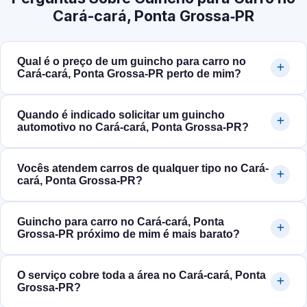
Cará-cará, Ponta Grossa‑PR
Qual é o preço de um guincho para carro no
Cará-cará, Ponta Grossa‑PR perto de mim?
Quando é indicado solicitar um guincho
automotivo no Cará-cará, Ponta Grossa‑PR?
Vocês atendem carros de qualquer tipo no Cará-
cará, Ponta Grossa‑PR?
Guincho para carro no Cará-cará, Ponta
Grossa‑PR próximo de mim é mais barato?
O serviço cobre toda a área no Cará-cará, Ponta
Grossa‑PR?