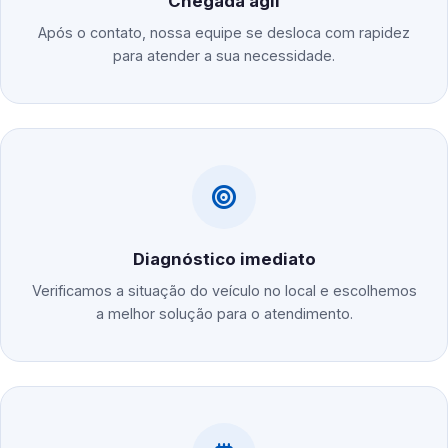
Chegada ágil
Após o contato, nossa equipe se desloca com rapidez
para atender a sua necessidade.
Diagnóstico imediato
Verificamos a situação do veículo no local e escolhemos
a melhor solução para o atendimento.