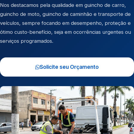
Nos destacamos pela qualidade em
guincho de carro
,
guincho de moto
,
guincho de caminhão
e
transporte de
veículos
, sempre focando em desempenho, proteção e
ótimo custo-benefício, seja em ocorrências urgentes ou
serviços programados.
Solicite seu Orçamento