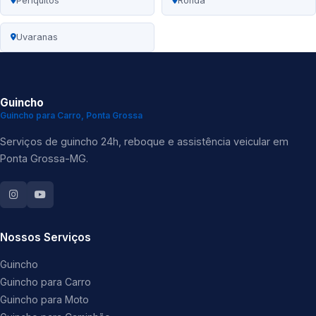
Periquitos
Ronda
Uvaranas
Guincho
Guincho para Carro, Ponta Grossa
Serviços de guincho 24h, reboque e assistência veicular em
Ponta Grossa-MG.
Nossos Serviços
Guincho
Guincho para Carro
Guincho para Moto