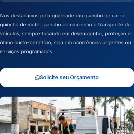
Nos destacamos pela qualidade em
guincho de carro
,
guincho de moto
,
guincho de caminhão
e
transporte de
veículos
, sempre focando em desempenho, proteção e
ótimo custo-benefício, seja em ocorrências urgentes ou
serviços programados.
Solicite seu Orçamento