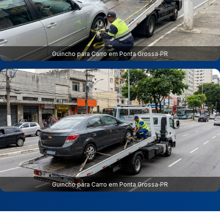
Guincho para Carro em Ponta Grossa‑PR
Guincho para Carro em Ponta Grossa‑PR