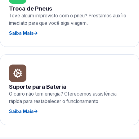
Troca de Pneus
Teve algum imprevisto com o pneu? Prestamos auxílio
imediato para que você siga viagem.
Saiba Mais
Suporte para Bateria
O carro não tem energia? Oferecemos assistência
rápida para restabelecer o funcionamento.
Saiba Mais