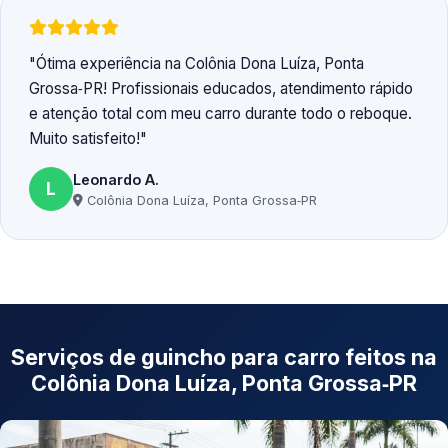
Ótima experiência na Colônia Dona Luíza, Ponta
Grossa‑PR! Profissionais educados, atendimento rápido
e atenção total com meu carro durante todo o reboque.
Muito satisfeito!
Leonardo A.
L
Colônia Dona Luíza, Ponta Grossa‑PR
Serviços de guincho para carro feitos na
Colônia Dona Luíza, Ponta Grossa‑PR