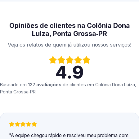
Opiniões de clientes na Colônia Dona
Luíza, Ponta Grossa‑PR
Veja os relatos de quem já utilizou nossos serviços!
4.9
Baseado em
127 avaliações
de clientes em
Colônia Dona Luíza,
Ponta Grossa‑PR
A equipe chegou rápido e resolveu meu problema com