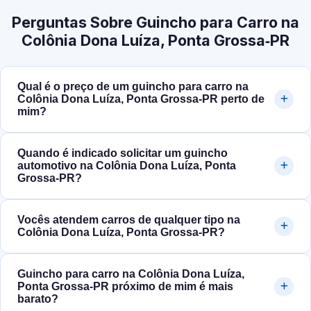
Perguntas Sobre Guincho para Carro na
Colônia Dona Luíza, Ponta Grossa‑PR
Qual é o preço de um guincho para carro na
Colônia Dona Luíza, Ponta Grossa‑PR perto de
mim?
Quando é indicado solicitar um guincho
automotivo na Colônia Dona Luíza, Ponta
Grossa‑PR?
Vocês atendem carros de qualquer tipo na
Colônia Dona Luíza, Ponta Grossa‑PR?
Guincho para carro na Colônia Dona Luíza,
Ponta Grossa‑PR próximo de mim é mais
barato?