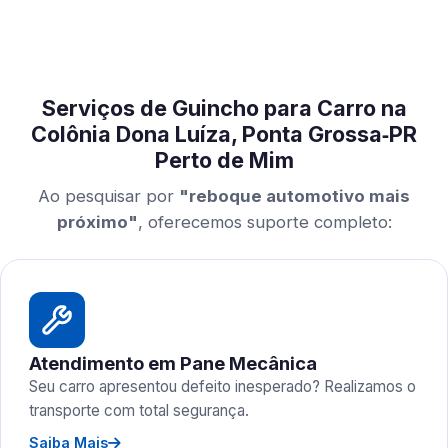
Serviços de Guincho para Carro na
Colônia Dona Luíza, Ponta Grossa‑PR
Perto de Mim
Ao pesquisar por
"reboque automotivo mais
próximo"
, oferecemos suporte completo:
Atendimento em Pane Mecânica
Seu carro apresentou defeito inesperado? Realizamos o
transporte com total segurança.
Saiba Mais