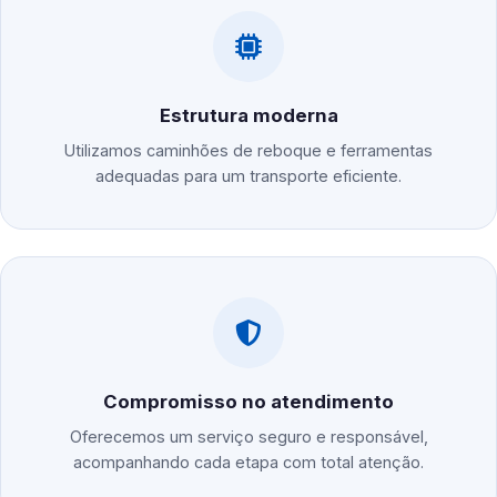
Estrutura moderna
Utilizamos caminhões de reboque e ferramentas
adequadas para um transporte eficiente.
Compromisso no atendimento
Oferecemos um serviço seguro e responsável,
acompanhando cada etapa com total atenção.