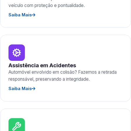
veículo com proteção e pontualidade.
Saiba Mais
Assistência em Acidentes
Automóvel envolvido em colisão? Fazemos a retirada
responsável, preservando a integridade.
Saiba Mais