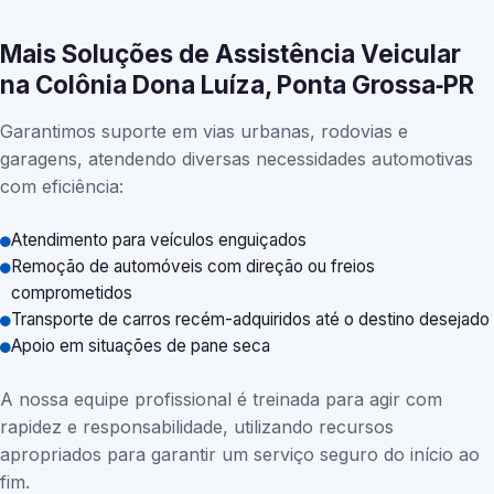
Mais Soluções de Assistência Veicular
na Colônia Dona Luíza, Ponta Grossa‑PR
Garantimos suporte em vias urbanas, rodovias e
garagens, atendendo diversas necessidades automotivas
com eficiência:
Atendimento para veículos enguiçados
Remoção de automóveis com direção ou freios
comprometidos
Transporte de carros recém-adquiridos até o destino desejado
Apoio em situações de pane seca
A nossa equipe profissional é treinada para agir com
rapidez e responsabilidade, utilizando recursos
apropriados para garantir um serviço seguro do início ao
fim.