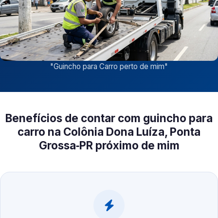
"
Guincho para Carro perto de mim
"
Benefícios de contar com guincho para
carro na Colônia Dona Luíza, Ponta
Grossa‑PR próximo de mim