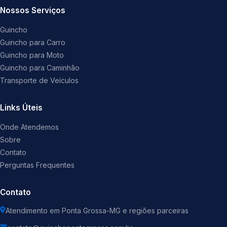
Nossos Serviços
Guincho
Guincho para Carro
Guincho para Moto
Guincho para Caminhão
Transporte de Veículos
Links Úteis
Onde Atendemos
Sobre
Contato
Perguntas Frequentes
Contato
Atendimento em Ponta Grossa-MG e regiões parceiras