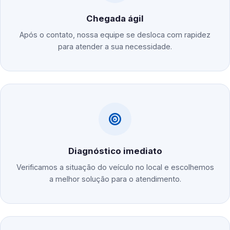
Chegada ágil
Após o contato, nossa equipe se desloca com rapidez
para atender a sua necessidade.
Diagnóstico imediato
Verificamos a situação do veículo no local e escolhemos
a melhor solução para o atendimento.