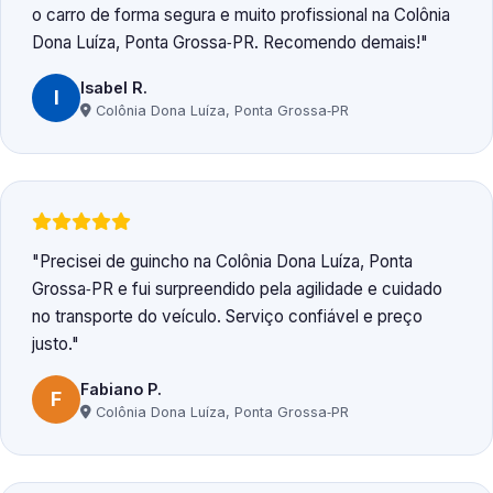
o carro de forma segura e muito profissional na Colônia
Dona Luíza, Ponta Grossa‑PR. Recomendo demais!
Isabel R.
I
Colônia Dona Luíza, Ponta Grossa‑PR
Precisei de guincho na Colônia Dona Luíza, Ponta
Grossa‑PR e fui surpreendido pela agilidade e cuidado
no transporte do veículo. Serviço confiável e preço
justo.
Fabiano P.
F
Colônia Dona Luíza, Ponta Grossa‑PR