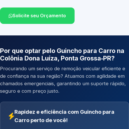
Solicite seu Orçamento
Por que optar pelo Guincho para Carro na
Colônia Dona Luíza, Ponta Grossa‑PR?
Procurando um serviço de remoção veicular eficiente e
de confiança na sua região? Atuamos com agilidade em
chamados emergenciais, garantindo um suporte rápido,
seguro e com preço justo.
Rapidez e eficiência com Guincho para
Carro perto de você!