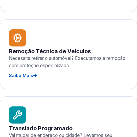
Remoção Técnica de Veículos
Necessita retirar o automóvel? Executamos a remoção
com proteção especializada.
Saiba Mais
Translado Programado
Vai mudar de endereço ou cidade? Levamos seu