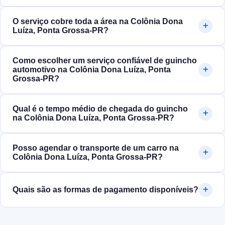
O serviço cobre toda a área na Colônia Dona
Luíza, Ponta Grossa‑PR?
Como escolher um serviço confiável de guincho
automotivo na Colônia Dona Luíza, Ponta
Grossa‑PR?
Qual é o tempo médio de chegada do guincho
na Colônia Dona Luíza, Ponta Grossa‑PR?
Posso agendar o transporte de um carro na
Colônia Dona Luíza, Ponta Grossa‑PR?
Quais são as formas de pagamento disponíveis?